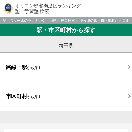
オリコン顧客満足度ランキング
塾・学習塾 検索
塾、スクールのランキング・比較
校舎検索
埼玉県の駅・市区町村から探す
駅・市区町村から探す
埼玉県
路線・駅
から探す
市区町村
から探す