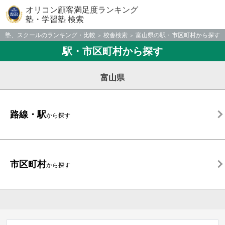
オリコン顧客満足度ランキング
塾・学習塾 検索
塾、スクールのランキング・比較
校舎検索
富山県の駅・市区町村から探す
駅・市区町村から探す
富山県
路線・駅
から探す
市区町村
から探す