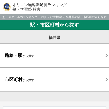
オリコン顧客満足度ランキング
塾・学習塾 検索
塾、スクールのランキング・比較
校舎検索
福井県の駅・市区町村から探す
駅・市区町村から探す
福井県
路線・駅
から探す
市区町村
から探す