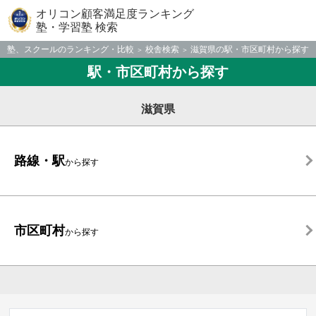
オリコン顧客満足度ランキング
塾・学習塾 検索
塾、スクールのランキング・比較
校舎検索
滋賀県の駅・市区町村から探す
駅・市区町村から探す
滋賀県
路線・駅
から探す
市区町村
から探す