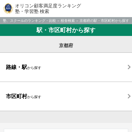
オリコン顧客満足度ランキング
塾・学習塾 検索
塾、スクールのランキング・比較
校舎検索
京都府の駅・市区町村から探す
駅・市区町村から探す
京都府
路線・駅
から探す
市区町村
から探す