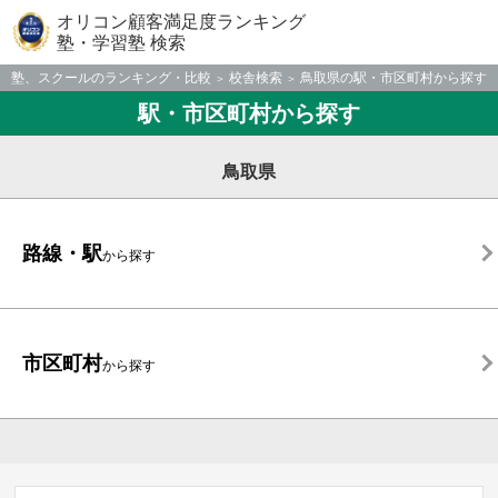
オリコン顧客満足度ランキング
塾・学習塾 検索
塾、スクールのランキング・比較
校舎検索
鳥取県の駅・市区町村から探す
駅・市区町村から探す
鳥取県
路線・駅
から探す
市区町村
から探す