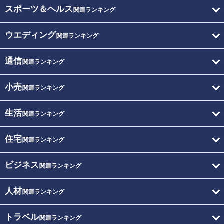
スポーツ＆ヘルス
関連ランキング
ウエディング
関連ランキング
通信
関連ランキング
小売
関連ランキング
生活
関連ランキング
住宅
関連ランキング
ビジネス
関連ランキング
人材
関連ランキング
トラベル
関連ランキング