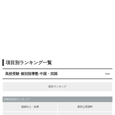
項目別ランキング一覧
高校受験 個別指導塾 中国・四国
総合ランキング
評価項目別ランキング
成績向上・結果
適切な受講料