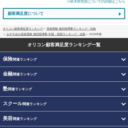
≫鈴木研究室についての詳細はこちら
顧客満足度について
オリコン顧客満足度ランキング
高校受験 個別指導塾ランキング・比較
おすすめの高校受験 個別指導塾 中国・四国ランキング・比較
2019年版
オリコン顧客満足度
ランキング一覧
保険
関連ランキング
金融
関連ランキング
塾
関連ランキング
スクール
関連ランキング
美容
関連ランキング