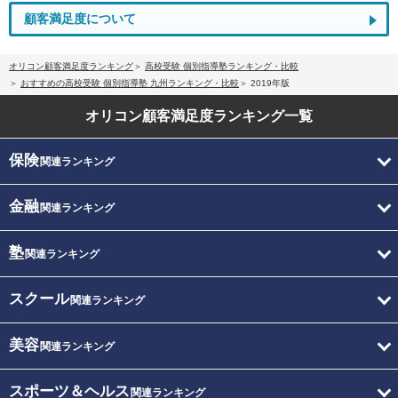
顧客満足度について
オリコン顧客満足度ランキング
高校受験 個別指導塾ランキング・比較
おすすめの高校受験 個別指導塾 九州ランキング・比較
2019年版
オリコン顧客満足度
ランキング一覧
保険
関連ランキング
金融
関連ランキング
塾
関連ランキング
スクール
関連ランキング
美容
関連ランキング
スポーツ＆ヘルス
関連ランキング