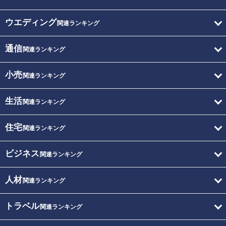
ウエディング
関連ランキング
通信
関連ランキング
小売
関連ランキング
生活
関連ランキング
住宅
関連ランキング
ビジネス
関連ランキング
人材
関連ランキング
トラベル
関連ランキング