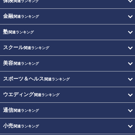
保険
関連ランキング
金融
関連ランキング
塾
関連ランキング
スクール
関連ランキング
美容
関連ランキング
スポーツ＆ヘルス
関連ランキング
ウエディング
関連ランキング
通信
関連ランキング
小売
関連ランキング