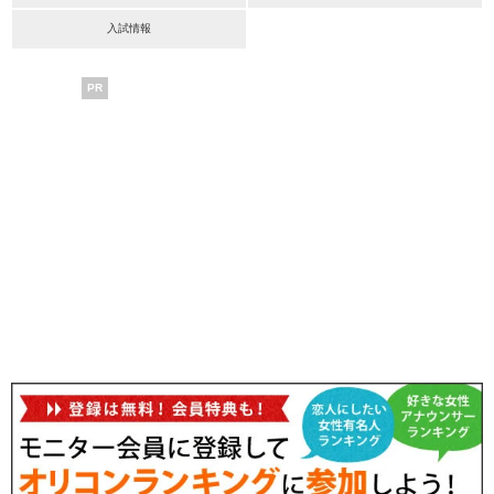
入試情報
PR