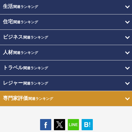
生活
関連ランキング
住宅
関連ランキング
ビジネス
関連ランキング
人材
関連ランキング
トラベル
関連ランキング
レジャー
関連ランキング
専門家評価
関連ランキング