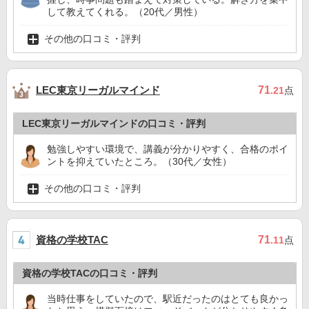
して教えてくれる。（20代／男性）
その他の口コミ・評判
LEC東京リーガルマインド
71
.21
点
LEC東京リーガルマインドの口コミ・評判
勉強しやすい環境で、講義が分かりやすく、合格のポイ
ントを抑えていたところ。（30代／女性）
その他の口コミ・評判
資格の学校TAC
71
.11
点
資格の学校TACの口コミ・評判
当時仕事をしていたので、駅近だったのはとても良かっ