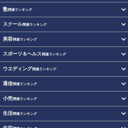
塾
関連ランキング
スクール
関連ランキング
美容
関連ランキング
スポーツ＆ヘルス
関連ランキング
ウエディング
関連ランキング
通信
関連ランキング
小売
関連ランキング
生活
関連ランキング