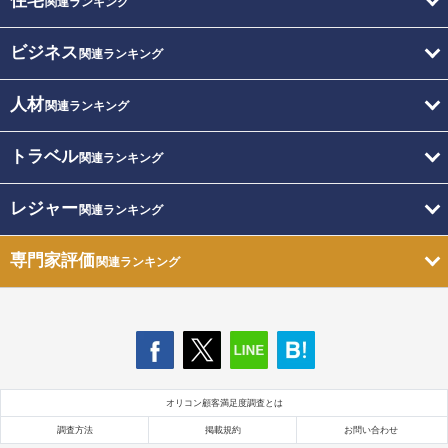
住宅
関連ランキング
ビジネス
関連ランキング
人材
関連ランキング
トラベル
関連ランキング
レジャー
関連ランキング
専門家評価
関連ランキング
オリコン顧客満足度調査とは
調査方法
掲載規約
お問い合わせ