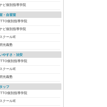
ナビ個別指導学院
室・自習室
ITTO個別指導学院
ナビ個別指導学院
スクールIE
明光義塾
いやすさ・治安
ITTO個別指導学院
スクールIE
明光義塾
タッフ
ITTO個別指導学院
スクールIE