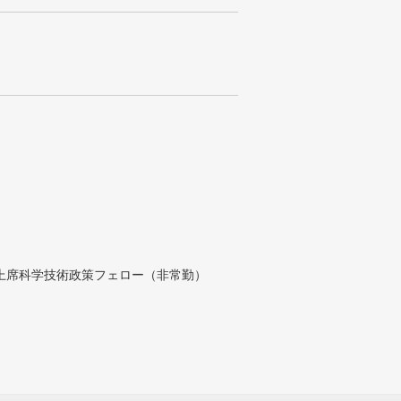
付上席科学技術政策フェロー（非常勤）