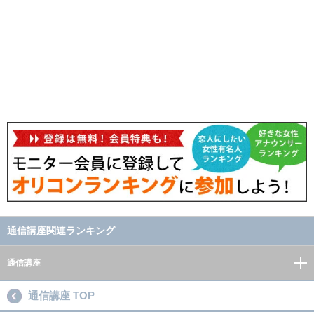
通信講座関連ランキング
通信講座
通信講座 TOP