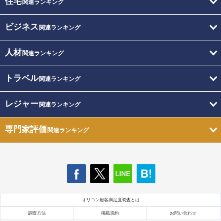
住宅
関連ランキング
ビジネス
関連ランキング
人材
関連ランキング
トラベル
関連ランキング
レジャー
関連ランキング
専門家評価
関連ランキング
オリコン顧客満足度調査とは
調査方法
掲載規約
お問い合わせ