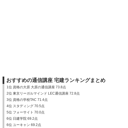
おすすめの通信講座 宅建ランキングまとめ
1位 資格の大原 大原の通信講座 73.8点
2位 東京リーガルマインド LEC通信講座 72.8点
3位 資格の学校TAC 71.4点
4位 スタディング 70.5点
5位 フォーサイト 70.0点
6位 日建学院 69.2点
6位 ユーキャン 69.2点