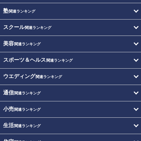
塾
関連ランキング
スクール
関連ランキング
美容
関連ランキング
スポーツ＆ヘルス
関連ランキング
ウエディング
関連ランキング
通信
関連ランキング
小売
関連ランキング
生活
関連ランキング