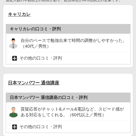
規定人数の半数以上の回答があり、総合得点が60.0点以上の企業です。
キャリカレ
キャリカレの口コミ・評判
自分のペースで勉強出来て時間の調整がしやすかった。
（40代／男性）
その他の口コミ・評判
日本マンパワー 通信講座
日本マンパワー 通信講座の口コミ・評判
質疑応答がチャット&メール&電話など、スピード感が
ある対応をしてくれる。（60代以上／男性）
その他の口コミ・評判