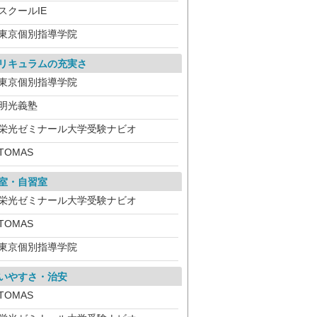
スクールIE
東京個別指導学院
リキュラムの充実さ
東京個別指導学院
明光義塾
栄光ゼミナール大学受験ナビオ
TOMAS
室・自習室
栄光ゼミナール大学受験ナビオ
TOMAS
東京個別指導学院
いやすさ・治安
TOMAS