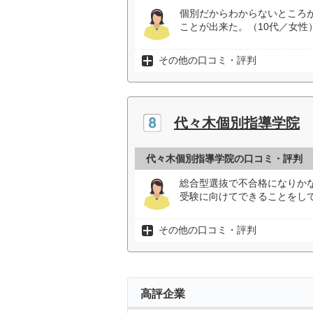
個別だからわからないところ
ことが出来た。（10代／女性
その他の口コミ・評判
代々木個別指導学院
代々木個別指導学院の口コミ・評判
総合型選抜で不合格になりか
受験に向けてできることをして
その他の口コミ・評判
高評企業