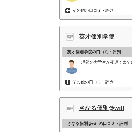
その他の口コミ・評判
英才個別学院
英才個別学院の口コミ・評判
講師の大学生が夜遅くまで
その他の口コミ・評判
さなる個別@will
さなる個別@willの口コミ・評判