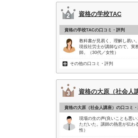
資格の学校TAC
資格の学校TACの口コミ・評判
教科書が見易く、理解し易い
現役社労士が講師なので、実
師。（30代／女性）
その他の口コミ・評判
資格の大原（社会人
資格の大原（社会人講座）の口コミ・
現場の生の声(良いことも悪い
ただいた。講師の熱意が伝わ
性）