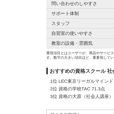
問い合わせのしやすさ
サポート体制
スタッフ
自習室の使いやすさ
教室の設備・雰囲気
重視項目とはユーザーが、商品やサービス
す。数字の大きい項目ほど、重要視してい
おすすめの資格スクール 
1位 LEC東京リーガルマインド 7
2位 資格の学校TAC 71.3点
3位 資格の大原（社会人講座） 7