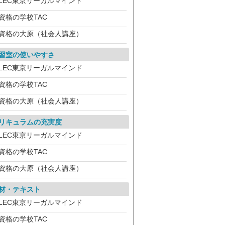
LEC東京リーガルマインド
資格の学校TAC
資格の大原（社会人講座）
習室の使いやすさ
LEC東京リーガルマインド
資格の学校TAC
資格の大原（社会人講座）
リキュラムの充実度
LEC東京リーガルマインド
資格の学校TAC
資格の大原（社会人講座）
材・テキスト
LEC東京リーガルマインド
資格の学校TAC