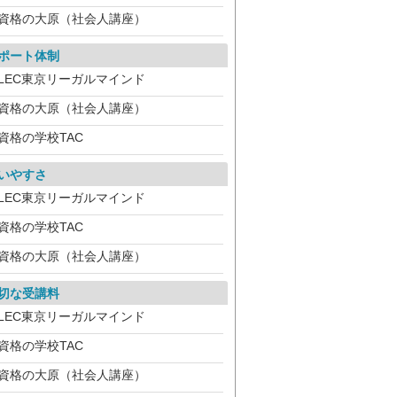
資格の大原（社会人講座）
ポート体制
LEC東京リーガルマインド
資格の大原（社会人講座）
資格の学校TAC
いやすさ
LEC東京リーガルマインド
資格の学校TAC
資格の大原（社会人講座）
切な受講料
LEC東京リーガルマインド
資格の学校TAC
資格の大原（社会人講座）