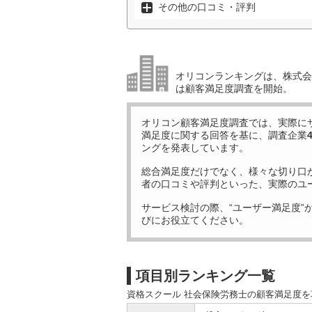
その他の口コミ・評判
オリコンランキングは、株式会社
は顧客満足度調査を開始。
オリコン顧客満足度調査では、実際に
満足度に関する回答を基に、調査企業
ングを発表しています。
総合満足度だけでなく、様々な切り口
者の口コミや評判といった、実際のユ
サービス検討の際、“ユーザー満足度”
びにお役立てください。
項目別ランキング一覧
資格スクール 社会保険労務士の顧客満足度