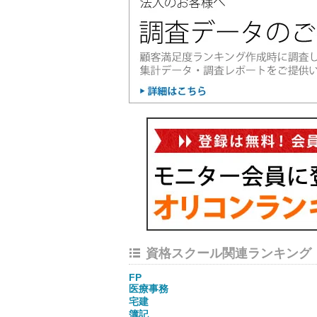
資格スクール関連ランキング
FP
医療事務
宅建
簿記