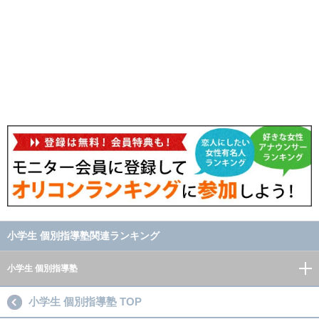
小学生 個別指導塾関連ランキング
小学生 個別指導塾
小学生 個別指導塾 TOP