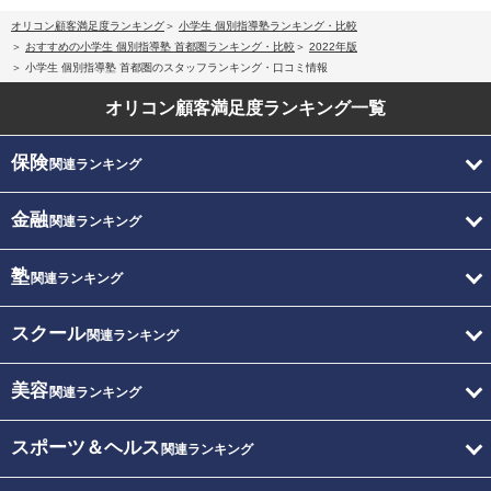
オリコン顧客満足度ランキング
小学生 個別指導塾ランキング・比較
おすすめの小学生 個別指導塾 首都圏ランキング・比較
2022年版
小学生 個別指導塾 首都圏のスタッフランキング・口コミ情報
オリコン顧客満足度
ランキング一覧
保険
関連ランキング
金融
関連ランキング
塾
関連ランキング
スクール
関連ランキング
美容
関連ランキング
スポーツ＆ヘルス
関連ランキング