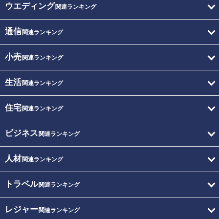
ウエディング
関連ランキング
通信
関連ランキング
小売
関連ランキング
生活
関連ランキング
住宅
関連ランキング
ビジネス
関連ランキング
人材
関連ランキング
トラベル
関連ランキング
レジャー
関連ランキング