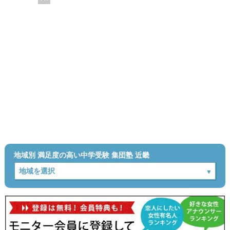
地域別 満足度の高い中学受験 集団塾 近畿