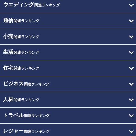
ウエディング
関連ランキング
通信
関連ランキング
小売
関連ランキング
生活
関連ランキング
住宅
関連ランキング
ビジネス
関連ランキング
人材
関連ランキング
トラベル
関連ランキング
レジャー
関連ランキング