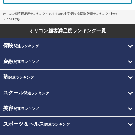
オリコン顧客満足度ランキング
おすすめの中学受験 集団塾 近畿ランキング・比較
2013年版
オリコン顧客満足度
ランキング一覧
保険
関連ランキング
金融
関連ランキング
塾
関連ランキング
スクール
関連ランキング
美容
関連ランキング
スポーツ＆ヘルス
関連ランキング