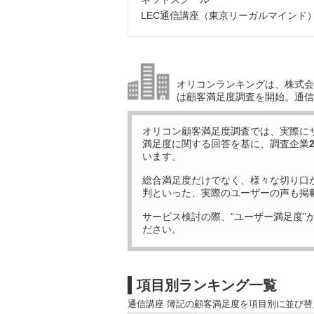
LEC通信講座（東京リーガルマインド
オリコンランキングは、株式会社
は顧客満足度調査を開始。通信
オリコン顧客満足度調査では、実際に
満足度に関する回答を基に、調査企業
います。
総合満足度だけでなく、様々な切り口
判といった、実際のユーザーの声も掲
サービス検討の際、“ユーザー満足度”
ださい。
項目別ランキング一覧
通信講座 簿記の顧客満足度を項目別に並び