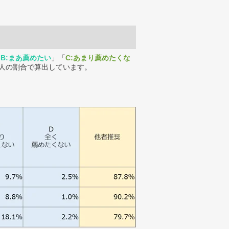
「
B:まあ薦めたい
」「
C:あまり薦めたくな
人の割合で算出しています。