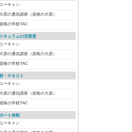
ユーキャン
大原の通信講座（資格の大原）
資格の学校TAC
リキュラムの充実度
ユーキャン
大原の通信講座（資格の大原）
資格の学校TAC
材・テキスト
ユーキャン
大原の通信講座（資格の大原）
資格の学校TAC
ポート体制
ユーキャン