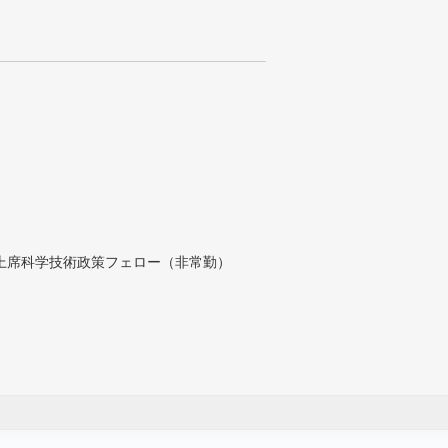
付上席科学技術政策フェロー（非常勤）