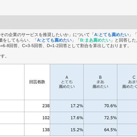
その企業のサービスを推奨したいか」について「
A:とても薦めたい
」
価をしてもらい、「
A:とても薦めたい
」「
B:まあ薦めたい
」と回答した
B=6-8回答、C=3-5回答、D=1-2回答として割合を算出しております。
です。