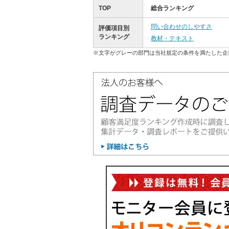
TOP
総合ランキング
問い合わせのしやすさ
評価項目別
ランキング
教材・テキスト
※文字がグレーの部門は当社規定の条件を満たした企