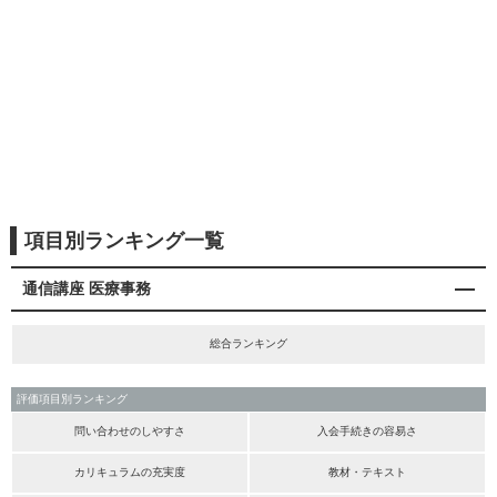
項目別ランキング一覧
通信講座 医療事務
総合ランキング
評価項目別ランキング
問い合わせのしやすさ
入会手続きの容易さ
カリキュラムの充実度
教材・テキスト