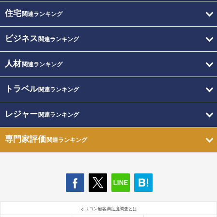
住宅
関連ランキング
ビジネス
関連ランキング
人材
関連ランキング
トラベル
関連ランキング
レジャー
関連ランキング
専門家評価
関連ランキング
オリコン顧客満足度調査とは