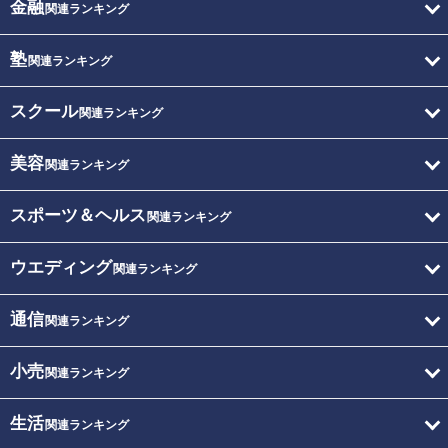
金融
関連ランキング
塾
関連ランキング
スクール
関連ランキング
美容
関連ランキング
スポーツ＆ヘルス
関連ランキング
ウエディング
関連ランキング
通信
関連ランキング
小売
関連ランキング
生活
関連ランキング