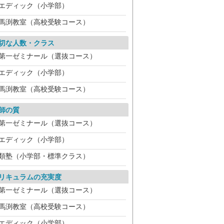
エディック（小学部）
馬渕教室（高校受験コース）
切な人数・クラス
第一ゼミナール（選抜コース）
エディック（小学部）
馬渕教室（高校受験コース）
師の質
第一ゼミナール（選抜コース）
エディック（小学部）
類塾（小学部・標準クラス）
リキュラムの充実度
第一ゼミナール（選抜コース）
馬渕教室（高校受験コース）
エディック（小学部）