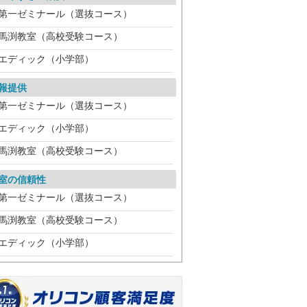
第一ゼミナール（選抜コース）
馬渕教室（高校受験コース）
エディック（小学部）
報提供
第一ゼミナール（選抜コース）
エディック（小学部）
馬渕教室（高校受験コース）
室の信頼性
第一ゼミナール（選抜コース）
馬渕教室（高校受験コース）
エディック（小学部）