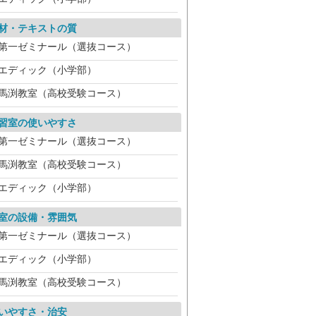
材・テキストの質
第一ゼミナール（選抜コース）
エディック（小学部）
馬渕教室（高校受験コース）
習室の使いやすさ
第一ゼミナール（選抜コース）
馬渕教室（高校受験コース）
エディック（小学部）
室の設備・雰囲気
第一ゼミナール（選抜コース）
エディック（小学部）
馬渕教室（高校受験コース）
いやすさ・治安