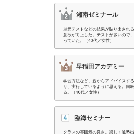
湘南ゼミナール
単元テストなどの結果が貼り出され
意欲が向上した。テストが多いので
っていた。（40代／女性）
早稲田アカデミー
学習方法など、親からアドバイスす
り、実行しているように思える。同
る。（40代／女性）
臨海セミナー
クラスの雰囲気の良さ。楽しく通塾