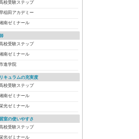
高校受験ステップ
早稲田アカデミー
湘南ゼミナール
師
高校受験ステップ
湘南ゼミナール
市進学院
リキュラムの充実度
高校受験ステップ
湘南ゼミナール
栄光ゼミナール
習室の使いやすさ
高校受験ステップ
栄光ゼミナール