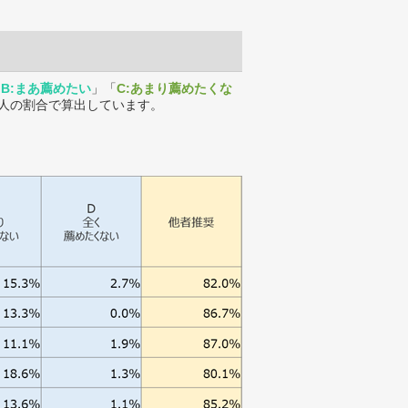
「
B:まあ薦めたい
」「
C:あまり薦めたくな
人の割合で算出しています。