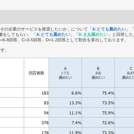
その企業のサービスを推奨したいか」について「
A:とても薦めたい
」
価をしてもらい、「
A:とても薦めたい
」「
B:まあ薦めたい
」と回答した
B=6-8回答、C=3-5回答、D=1-2回答として割合を算出しております。
です。