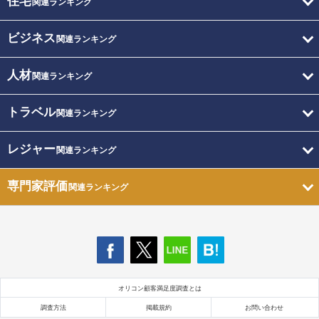
住宅
関連ランキング
ビジネス
関連ランキング
人材
関連ランキング
トラベル
関連ランキング
レジャー
関連ランキング
専門家評価
関連ランキング
オリコン顧客満足度調査とは
調査方法
掲載規約
お問い合わせ