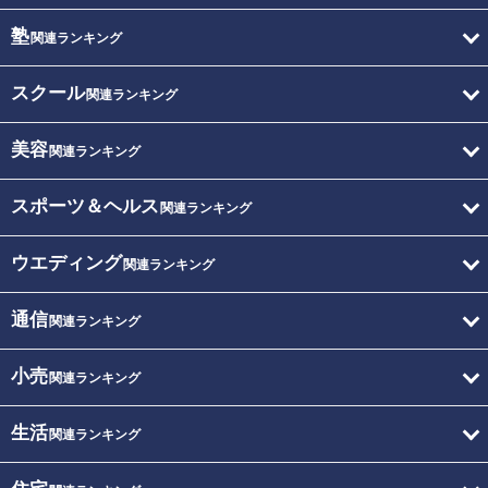
塾
関連ランキング
スクール
関連ランキング
美容
関連ランキング
スポーツ＆ヘルス
関連ランキング
ウエディング
関連ランキング
通信
関連ランキング
小売
関連ランキング
生活
関連ランキング