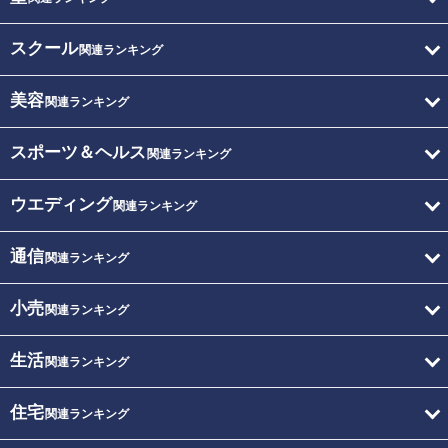
スクール
関連ランキング
美容
関連ランキング
スポーツ＆ヘルス
関連ランキング
ウエディング
関連ランキング
通信
関連ランキング
小売
関連ランキング
生活
関連ランキング
住宅
関連ランキング