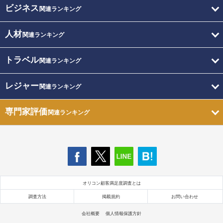
ビジネス
関連ランキング
人材
関連ランキング
トラベル
関連ランキング
レジャー
関連ランキング
専門家評価
関連ランキング
オリコン顧客満足度調査とは
調査方法
掲載規約
お問い合わせ
会社概要
個人情報保護方針