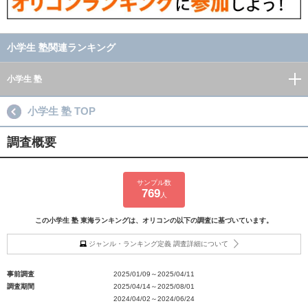
小学生 塾関連ランキング
小学生 塾
小学生 塾 TOP
調査概要
サンプル数
769
人
この小学生 塾 東海ランキングは、オリコンの以下の調査に基づいています。
ジャンル・ランキング定義 調査詳細について
事前調査
2025/01/09～2025/04/11
調査期間
2025/04/14～2025/08/01
2024/04/02～2024/06/24