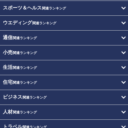
スポーツ＆ヘルス
関連ランキング
ウエディング
関連ランキング
通信
関連ランキング
小売
関連ランキング
生活
関連ランキング
住宅
関連ランキング
ビジネス
関連ランキング
人材
関連ランキング
トラベル
関連ランキング