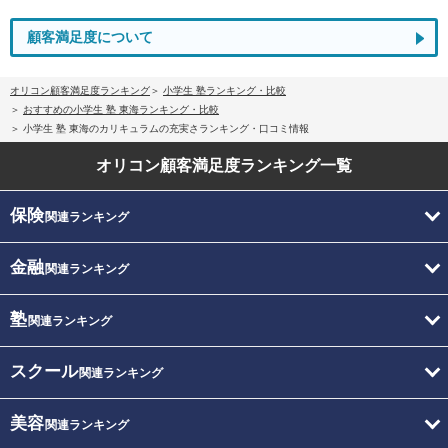
顧客満足度について
オリコン顧客満足度ランキング
小学生 塾ランキング・比較
おすすめの小学生 塾 東海ランキング・比較
小学生 塾 東海のカリキュラムの充実さランキング・口コミ情報
オリコン顧客満足度
ランキング一覧
保険
関連ランキング
金融
関連ランキング
塾
関連ランキング
スクール
関連ランキング
美容
関連ランキング