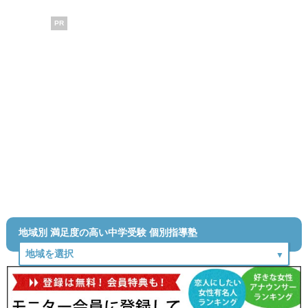
PR
地域別 満足度の高い中学受験 個別指導塾