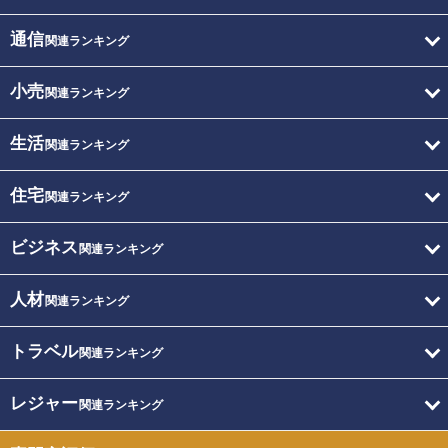
通信
関連ランキング
小売
関連ランキング
生活
関連ランキング
住宅
関連ランキング
ビジネス
関連ランキング
人材
関連ランキング
トラベル
関連ランキング
レジャー
関連ランキング