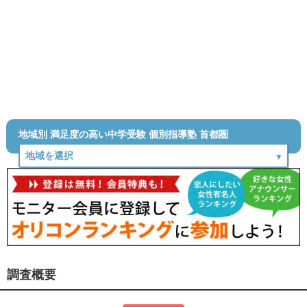
地域別 満足度の高い中学受験 個別指導塾 首都圏
調査概要