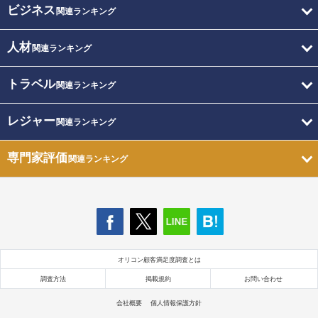
ビジネス
関連ランキング
人材
関連ランキング
トラベル
関連ランキング
レジャー
関連ランキング
専門家評価
関連ランキング
オリコン顧客満足度調査とは
調査方法
掲載規約
お問い合わせ
会社概要
個人情報保護方針