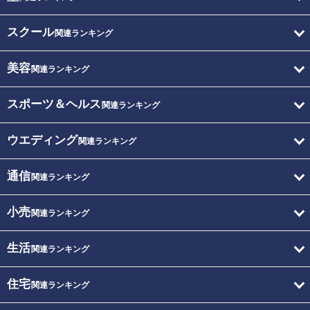
スクール
関連ランキング
美容
関連ランキング
スポーツ＆ヘルス
関連ランキング
ウエディング
関連ランキング
通信
関連ランキング
小売
関連ランキング
生活
関連ランキング
住宅
関連ランキング