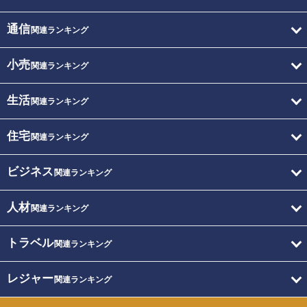
通信
関連ランキング
小売
関連ランキング
生活
関連ランキング
住宅
関連ランキング
ビジネス
関連ランキング
人材
関連ランキング
トラベル
関連ランキング
レジャー
関連ランキング