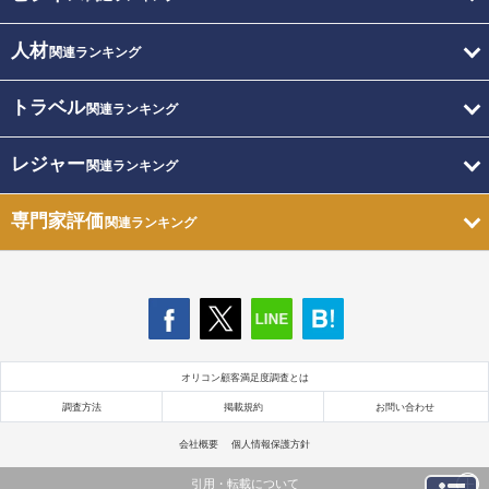
人材
関連ランキング
トラベル
関連ランキング
レジャー
関連ランキング
専門家評価
関連ランキング
オリコン顧客満足度調査とは
調査方法
掲載規約
お問い合わせ
会社概要
個人情報保護方針
引用・転載について