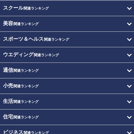
スクール
関連ランキング
美容
関連ランキング
スポーツ＆ヘルス
関連ランキング
ウエディング
関連ランキング
通信
関連ランキング
小売
関連ランキング
生活
関連ランキング
住宅
関連ランキング
ビジネス
関連ランキング