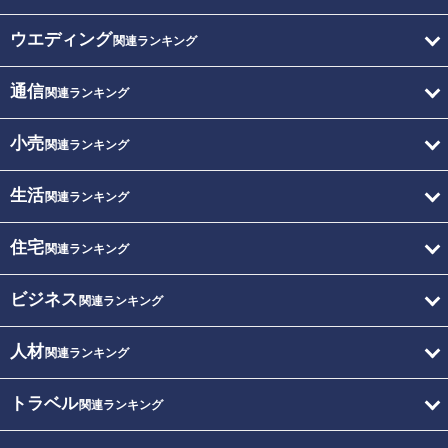
ウエディング
関連ランキング
通信
関連ランキング
小売
関連ランキング
生活
関連ランキング
住宅
関連ランキング
ビジネス
関連ランキング
人材
関連ランキング
トラベル
関連ランキング