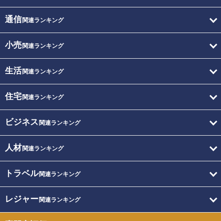
通信
関連ランキング
小売
関連ランキング
生活
関連ランキング
住宅
関連ランキング
ビジネス
関連ランキング
人材
関連ランキング
トラベル
関連ランキング
レジャー
関連ランキング