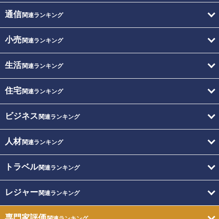
通信
関連ランキング
小売
関連ランキング
生活
関連ランキング
住宅
関連ランキング
ビジネス
関連ランキング
人材
関連ランキング
トラベル
関連ランキング
レジャー
関連ランキング
専門家評価
関連ランキング