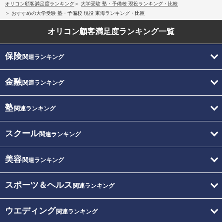
オリコン顧客満足度ランキング
大学受験 塾・予備校 現役ランキング・比較
おすすめの大学受験 塾・予備校 現役 東海ランキング・比較
オリコン顧客満足度
ランキング一覧
保険
関連ランキング
金融
関連ランキング
塾
関連ランキング
スクール
関連ランキング
美容
関連ランキング
スポーツ＆ヘルス
関連ランキング
ウエディング
関連ランキング