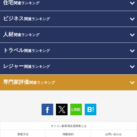
住宅
関連ランキング
ビジネス
関連ランキング
人材
関連ランキング
トラベル
関連ランキング
レジャー
関連ランキング
専門家評価
関連ランキング
オリコン顧客満足度調査とは
調査方法
掲載規約
お問い合わせ