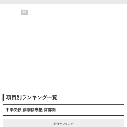
PR
項目別ランキング一覧
中学受験 個別指導塾 首都圏
総合ランキング