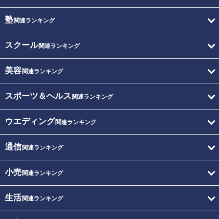
塾
関連ランキング
スクール
関連ランキング
美容
関連ランキング
スポーツ＆ヘルス
関連ランキング
ウエディング
関連ランキング
通信
関連ランキング
小売
関連ランキング
生活
関連ランキング