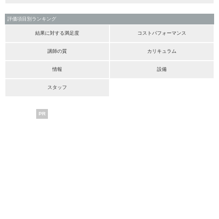
評価項目別ランキング
結果に対する満足度
コストパフォーマンス
講師の質
カリキュラム
情報
設備
スタッフ
PR