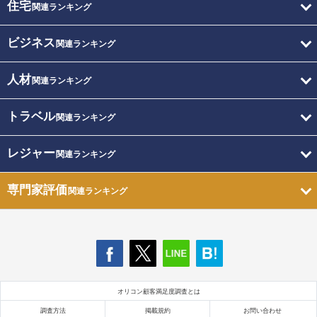
住宅
関連ランキング
ビジネス
関連ランキング
人材
関連ランキング
トラベル
関連ランキング
レジャー
関連ランキング
専門家評価
関連ランキング
オリコン顧客満足度調査とは
調査方法
掲載規約
お問い合わせ