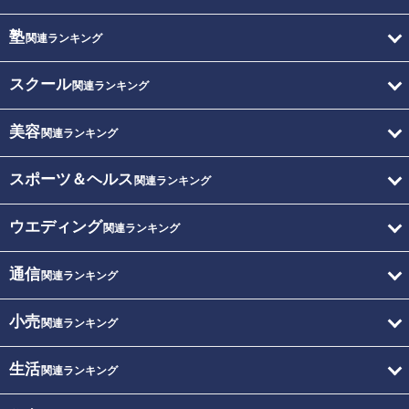
塾
関連ランキング
スクール
関連ランキング
美容
関連ランキング
スポーツ＆ヘルス
関連ランキング
ウエディング
関連ランキング
通信
関連ランキング
小売
関連ランキング
生活
関連ランキング