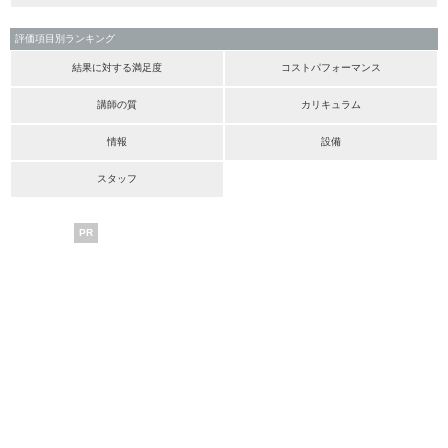
評価項目別ランキング
結果に対する満足度
コストパフォーマンス
講師の質
カリキュラム
情報
設備
スタッフ
PR