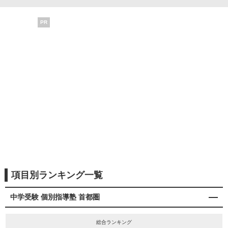
PR
項目別ランキング一覧
中学受験 個別指導塾 首都圏
総合ランキング