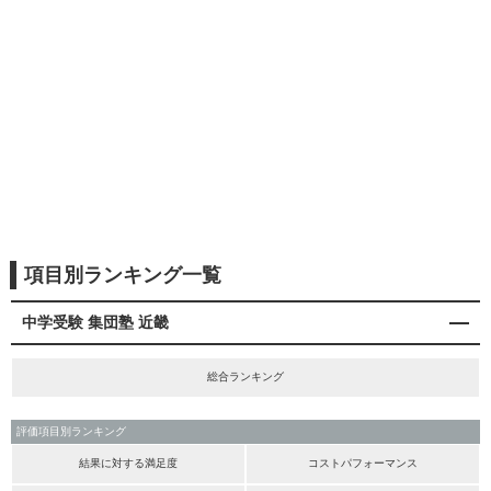
項目別ランキング一覧
中学受験 集団塾 近畿
総合ランキング
評価項目別ランキング
結果に対する満足度
コストパフォーマンス