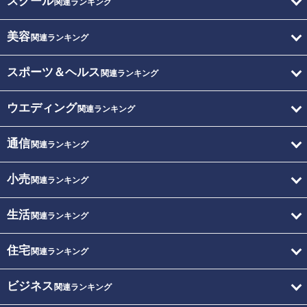
スクール
関連ランキング
美容
関連ランキング
スポーツ＆ヘルス
関連ランキング
ウエディング
関連ランキング
通信
関連ランキング
小売
関連ランキング
生活
関連ランキング
住宅
関連ランキング
ビジネス
関連ランキング