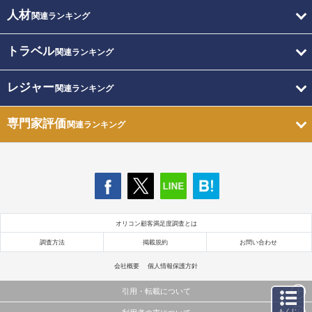
人材
関連ランキング
トラベル
関連ランキング
レジャー
関連ランキング
専門家評価
関連ランキング
オリコン顧客満足度調査とは
調査方法
掲載規約
お問い合わせ
会社概要
個人情報保護方針
引用・転載について
もくじ