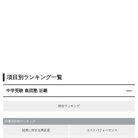
項目別ランキング一覧
中学受験 集団塾 近畿
総合ランキング
評価項目別ランキング
結果に対する満足度
コストパフォーマンス