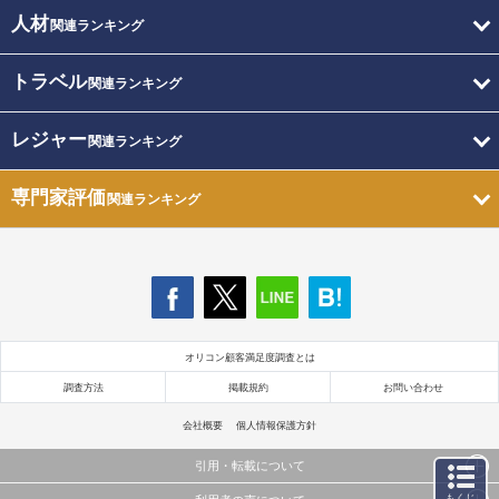
人材
関連ランキング
トラベル
関連ランキング
レジャー
関連ランキング
専門家評価
関連ランキング
オリコン顧客満足度調査とは
調査方法
掲載規約
お問い合わせ
会社概要
個人情報保護方針
引用・転載について
もくじ