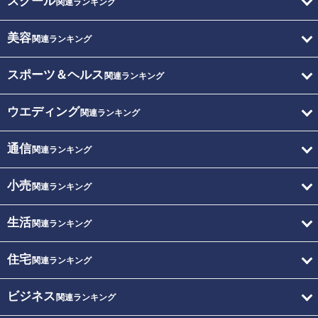
スクール
関連ランキング
美容
関連ランキング
スポーツ＆ヘルス
関連ランキング
ウエディング
関連ランキング
通信
関連ランキング
小売
関連ランキング
生活
関連ランキング
住宅
関連ランキング
ビジネス
関連ランキング