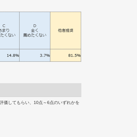
評価してもらい、10点～6点のいずれかを