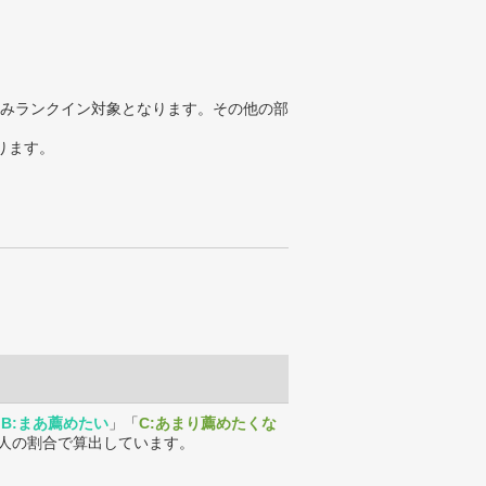
みランクイン対象となります。その他の部
ります。
「
B:まあ薦めたい
」「
C:あまり薦めたくな
人の割合で算出しています。