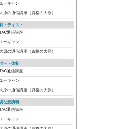
ユーキャン
大原の通信講座（資格の大原）
材・テキスト
TAC通信講座
ユーキャン
大原の通信講座（資格の大原）
ポート体制
TAC通信講座
ユーキャン
大原の通信講座（資格の大原）
切な受講料
TAC通信講座
ユーキャン
大原の通信講座（資格の大原）