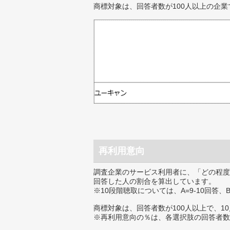
商標対象は、回答者数が100人以上の企業
再利用意向
調査企業のサービス利用者に、「どの程度
回答した人の割合を算出しています。
※10段階聴取については、A=9-10回答、
商標対象は、回答者数が100人以上で、1
※再利用意向の％は、各選択肢の回答者数