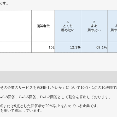
です。
その企業のサービスを再利用したいか」について10点～1点の10段階で
B=6-8回答、C=3-5回答、D=1-2回答として割合を算出しております。
0点または9点とした回答者が20％以上を占めている企業です。
を用いて算出しています。