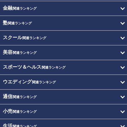
金融
関連ランキング
塾
関連ランキング
スクール
関連ランキング
美容
関連ランキング
スポーツ＆ヘルス
関連ランキング
ウエディング
関連ランキング
通信
関連ランキング
小売
関連ランキング
生活
関連ランキング