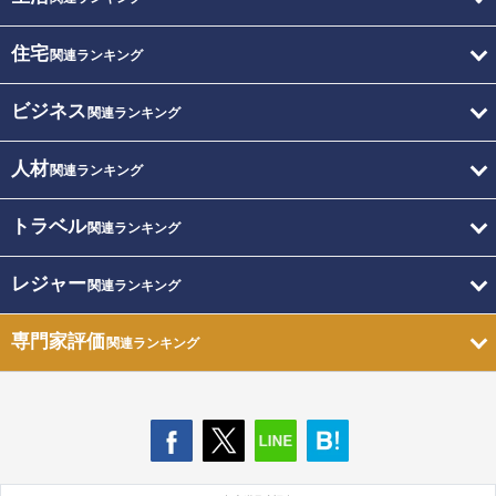
住宅
関連ランキング
ビジネス
関連ランキング
人材
関連ランキング
トラベル
関連ランキング
レジャー
関連ランキング
専門家評価
関連ランキング