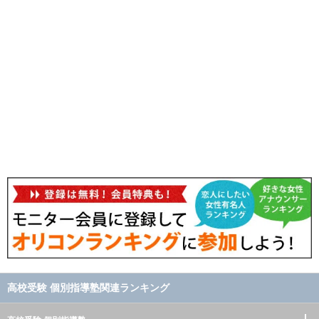
高校受験 個別指導塾関連ランキング