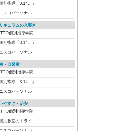
個別指導「3.14…」
ニスコパーソナル
リキュラムの充実さ
ITTO個別指導学院
個別指導「3.14…」
ニスコパーソナル
室・自習室
ITTO個別指導学院
個別指導「3.14…」
ニスコパーソナル
いやすさ・治安
ITTO個別指導学院
個別教室のトライ
ニスコパーソナル