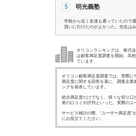
明光義塾
学校から近く友達も通っていたので
買いに行けたのがよかった。先生はみ
オリコンランキングは、株式会社
は顧客満足度調査を開始。高校受
ています。
オリコン顧客満足度調査では、実際に
満足度に関する回答を基に、調査企業
ングを発表しています。
総合満足度だけでなく、様々な切り口
者の口コミや評判といった、実際のユ
サービス検討の際、“ユーザー満足度”
にお役立てください。