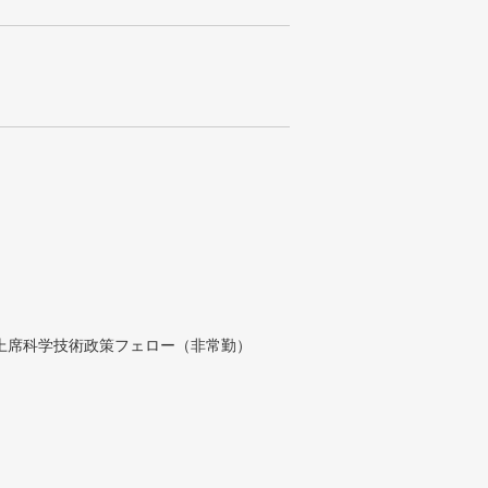
付上席科学技術政策フェロー（非常勤）