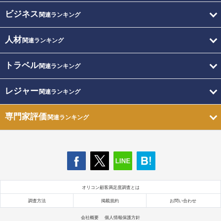
ビジネス
関連ランキング
人材
関連ランキング
トラベル
関連ランキング
レジャー
関連ランキング
専門家評価
関連ランキング
オリコン顧客満足度調査とは
調査方法
掲載規約
お問い合わせ
会社概要
個人情報保護方針