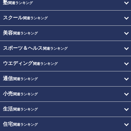
塾
関連ランキング
スクール
関連ランキング
美容
関連ランキング
スポーツ＆ヘルス
関連ランキング
ウエディング
関連ランキング
通信
関連ランキング
小売
関連ランキング
生活
関連ランキング
住宅
関連ランキング