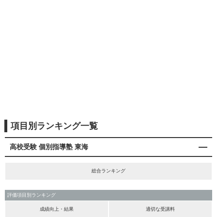
項目別ランキング一覧
高校受験 個別指導塾 東海
総合ランキング
評価項目別ランキング
成績向上・結果
適切な受講料