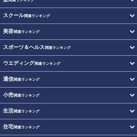
スクール
関連ランキング
美容
関連ランキング
スポーツ＆ヘルス
関連ランキング
ウエディング
関連ランキング
通信
関連ランキング
小売
関連ランキング
生活
関連ランキング
住宅
関連ランキング