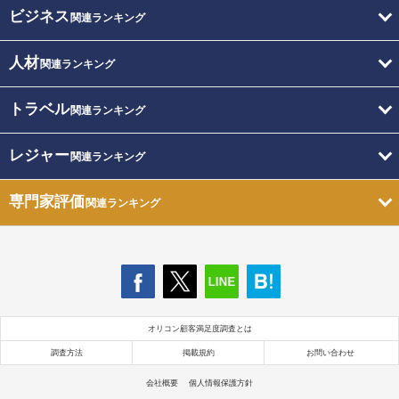
ビジネス
関連ランキング
人材
関連ランキング
トラベル
関連ランキング
レジャー
関連ランキング
専門家評価
関連ランキング
オリコン顧客満足度調査とは
調査方法
掲載規約
お問い合わせ
会社概要
個人情報保護方針