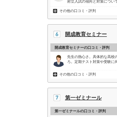
府立入試の傾向と対策について
その他の口コミ・評判
開成教育セミナー
開成教育セミナーの口コミ・評判
先生の熱心さ。具体的な高校
ろ。定期テスト対策や受験に
その他の口コミ・評判
第一ゼミナール
第一ゼミナールの口コミ・評判