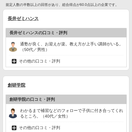
規定人数の半数以上の回答があり、総合得点が60.0点以上の企業です。
長井ゼミハンス
長井ゼミハンスの口コミ・評判
通塾が良く、お迎えが楽。教え方が上手い講師がいる。
（50代／男性）
その他の口コミ・評判
創研学院
創研学院の口コミ・評判
わかるまで補習などのフォローで子供に付き合ってくれ
るところ。（40代／女性）
その他の口コミ・評判