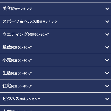
美容
関連ランキング
スポーツ＆ヘルス
関連ランキング
ウエディング
関連ランキング
通信
関連ランキング
小売
関連ランキング
生活
関連ランキング
住宅
関連ランキング
ビジネス
関連ランキング