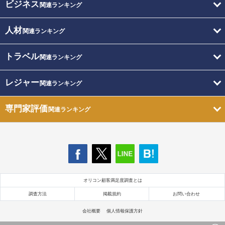
ビジネス
関連ランキング
人材
関連ランキング
トラベル
関連ランキング
レジャー
関連ランキング
専門家評価
関連ランキング
オリコン顧客満足度調査とは
調査方法
掲載規約
お問い合わせ
会社概要
個人情報保護方針