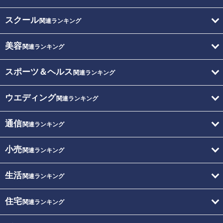
スクール
関連ランキング
美容
関連ランキング
スポーツ＆ヘルス
関連ランキング
ウエディング
関連ランキング
通信
関連ランキング
小売
関連ランキング
生活
関連ランキング
住宅
関連ランキング