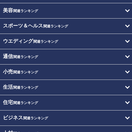
美容
関連ランキング
スポーツ＆ヘルス
関連ランキング
ウエディング
関連ランキング
通信
関連ランキング
小売
関連ランキング
生活
関連ランキング
住宅
関連ランキング
ビジネス
関連ランキング