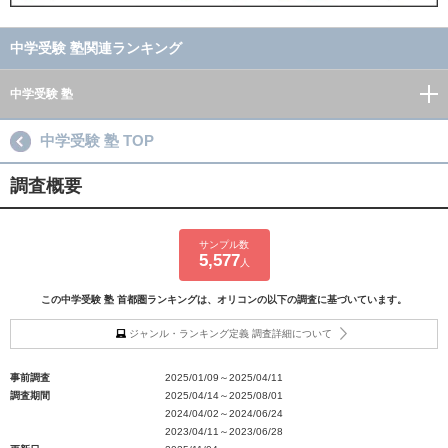
中学受験 塾関連ランキング
中学受験 塾
中学受験 塾 TOP
調査概要
サンプル数
5,577
人
この中学受験 塾 首都圏ランキングは、オリコンの以下の調査に基づいています。
ジャンル・ランキング定義 調査詳細について
事前調査
2025/01/09～2025/04/11
調査期間
2025/04/14～2025/08/01
2024/04/02～2024/06/24
2023/04/11～2023/06/28