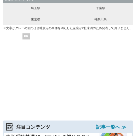
埼玉県
千葉県
東京都
神奈川県
※文字がグレーの部門は当社規定の条件を満たした企業が2社未満のため発表しておりません。
PR
注目コンテンツ
記事一覧へ ≫