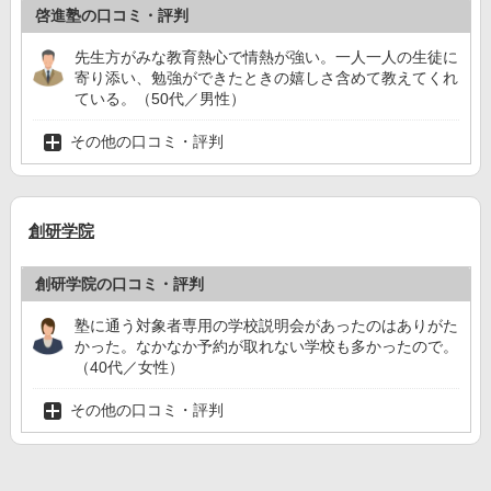
啓進塾の口コミ・評判
先生方がみな教育熱心で情熱が強い。一人一人の生徒に
寄り添い、勉強ができたときの嬉しさ含めて教えてくれ
ている。（50代／男性）
その他の口コミ・評判
創研学院
創研学院の口コミ・評判
塾に通う対象者専用の学校説明会があったのはありがた
かった。なかなか予約が取れない学校も多かったので。
（40代／女性）
その他の口コミ・評判