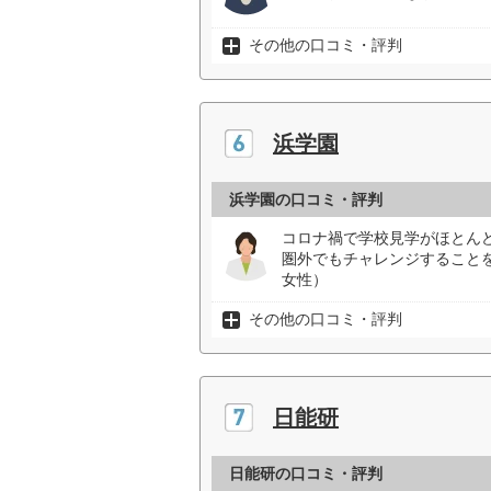
その他の口コミ・評判
浜学園
浜学園の口コミ・評判
コロナ禍で学校見学がほとん
圏外でもチャレンジすること
女性）
その他の口コミ・評判
日能研
日能研の口コミ・評判