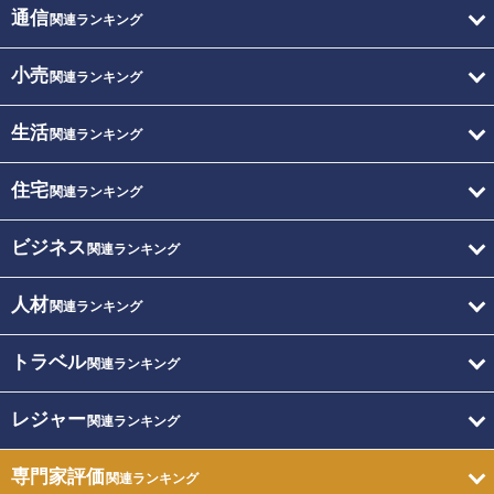
通信
関連ランキング
小売
関連ランキング
生活
関連ランキング
住宅
関連ランキング
ビジネス
関連ランキング
人材
関連ランキング
トラベル
関連ランキング
レジャー
関連ランキング
専門家評価
関連ランキング