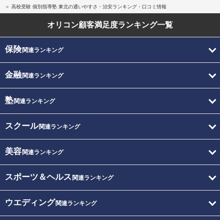
高校受験 個別指導塾 東北の通いやすさ・治安ランキング・口コミ情報
オリコン顧客満足度
ランキング一覧
保険
関連ランキング
金融
関連ランキング
塾
関連ランキング
スクール
関連ランキング
美容
関連ランキング
スポーツ＆ヘルス
関連ランキング
ウエディング
関連ランキング