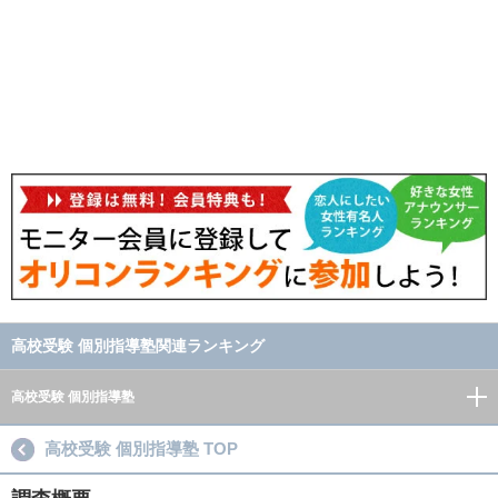
高校受験 個別指導塾関連ランキング
高校受験 個別指導塾
高校受験 個別指導塾 TOP