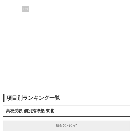
PR
項目別ランキング一覧
高校受験 個別指導塾 東北
総合ランキング