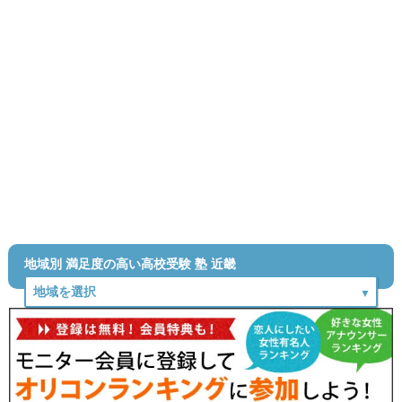
地域別 満足度の高い高校受験 塾 近畿