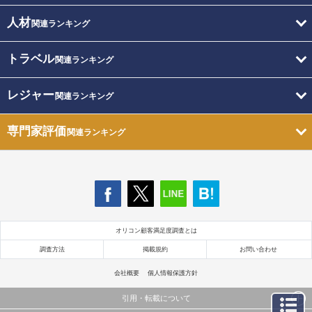
人材
関連ランキング
トラベル
関連ランキング
レジャー
関連ランキング
専門家評価
関連ランキング
オリコン顧客満足度調査とは
調査方法
掲載規約
お問い合わせ
会社概要
個人情報保護方針
引用・転載について