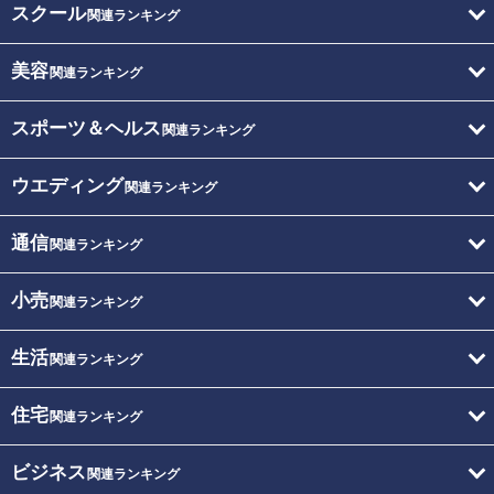
スクール
関連ランキング
美容
関連ランキング
スポーツ＆ヘルス
関連ランキング
ウエディング
関連ランキング
通信
関連ランキング
小売
関連ランキング
生活
関連ランキング
住宅
関連ランキング
ビジネス
関連ランキング