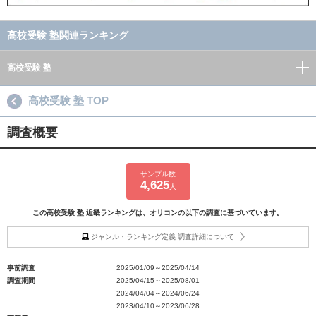
高校受験 塾関連ランキング
高校受験 塾
高校受験 塾 TOP
調査概要
サンプル数
4,625
人
この高校受験 塾 近畿ランキングは、オリコンの以下の調査に基づいています。
ジャンル・ランキング定義 調査詳細について
事前調査
2025/01/09～2025/04/14
調査期間
2025/04/15～2025/08/01
2024/04/04～2024/06/24
2023/04/10～2023/06/28