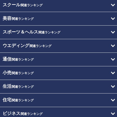
スクール
関連ランキング
美容
関連ランキング
スポーツ＆ヘルス
関連ランキング
ウエディング
関連ランキング
通信
関連ランキング
小売
関連ランキング
生活
関連ランキング
住宅
関連ランキング
ビジネス
関連ランキング