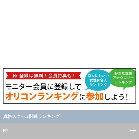
資格スクール関連ランキング
FP