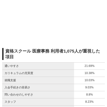
資格スクール 医療事務 利用者1,075人が重視した
項目
通いやすさ
21.69%
カリキュラムの充実度
10.38%
就職支援
10.03%
入会手続きの容易さ
9.03%
問い合わせのしやすさ
8.8%
スタッフ
8.23%