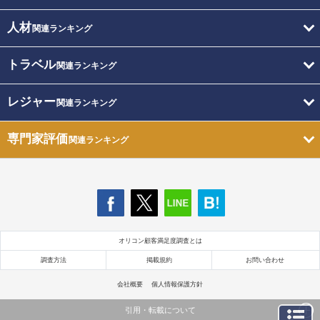
人材
関連ランキング
トラベル
関連ランキング
レジャー
関連ランキング
専門家評価
関連ランキング
オリコン顧客満足度調査とは
調査方法
掲載規約
お問い合わせ
会社概要
個人情報保護方針
引用・転載について