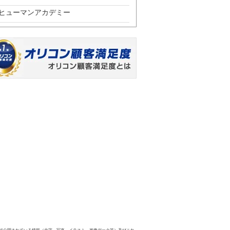
ヒューマンアカデミー