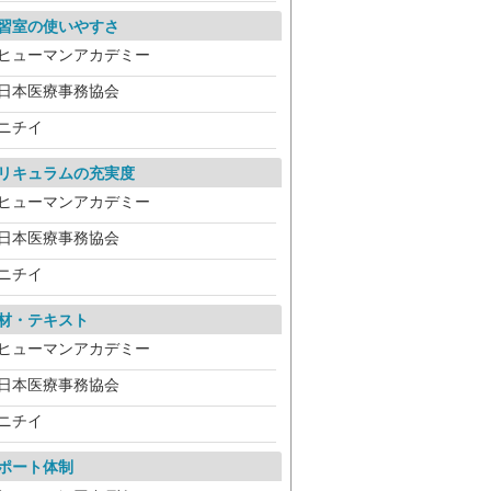
習室の使いやすさ
ヒューマンアカデミー
日本医療事務協会
ニチイ
リキュラムの充実度
ヒューマンアカデミー
日本医療事務協会
ニチイ
材・テキスト
ヒューマンアカデミー
日本医療事務協会
ニチイ
ポート体制