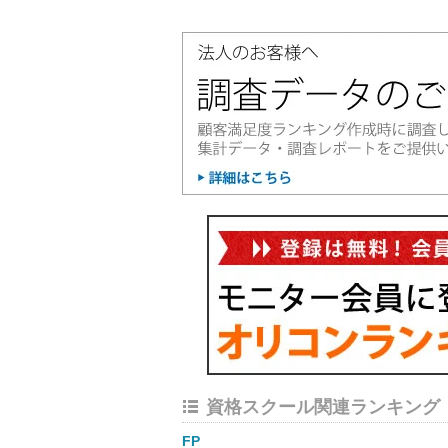
資格スクール関連ランキング
FP