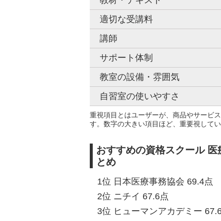
教材・テキスト
適切な受講料
講師
サポート体制
教室の設備・雰囲気
自習室の使いやすさ
重視項目とはユーザーが、商品やサービス
す。数字の大きい項目ほど、重要視してい
おすすめの資格スクール 医
とめ
1位 日本医療事務協会 69.4点
2位 ニチイ 67.6点
3位 ヒューマンアカデミー 67.