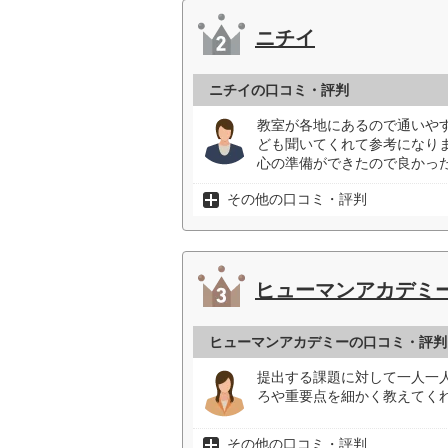
ニチイ
ニチイの口コミ・評判
教室が各地にあるので通いや
ども聞いてくれて参考になり
心の準備ができたので良かった
その他の口コミ・評判
ヒューマンアカデミ
ヒューマンアカデミーの口コミ・評判
提出する課題に対して一人一
ろや重要点を細かく教えてく
その他の口コミ・評判