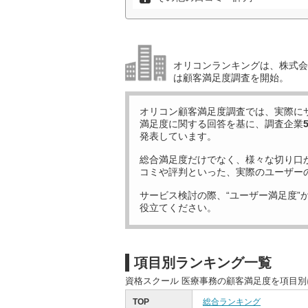
オリコンランキングは、株式会社
は顧客満足度調査を開始。
オリコン顧客満足度調査では、実際に
満足度に関する回答を基に、調査企業
発表しています。
総合満足度だけでなく、様々な切り口
コミや評判といった、実際のユーザー
サービス検討の際、“ユーザー満足度”
役立てください。
項目別ランキング一覧
資格スクール 医療事務の顧客満足度を項目
TOP
総合ランキング