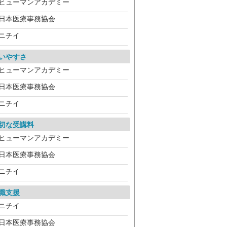
ヒューマンアカデミー
日本医療事務協会
ニチイ
いやすさ
ヒューマンアカデミー
日本医療事務協会
ニチイ
切な受講料
ヒューマンアカデミー
日本医療事務協会
ニチイ
職支援
ニチイ
日本医療事務協会