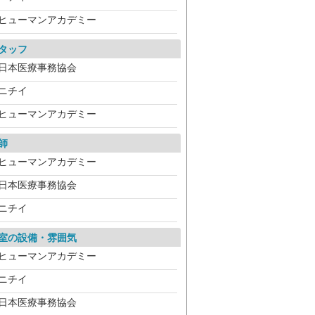
ヒューマンアカデミー
タッフ
日本医療事務協会
ニチイ
ヒューマンアカデミー
師
ヒューマンアカデミー
日本医療事務協会
ニチイ
室の設備・雰囲気
ヒューマンアカデミー
ニチイ
日本医療事務協会