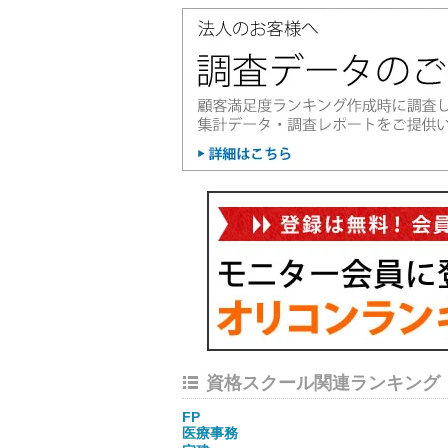
資格スクール関連ランキング
FP
医療事務