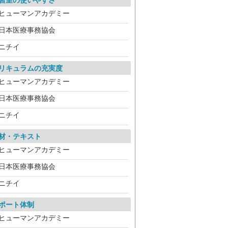
習室の使いやすさ
ヒューマンアカデミー
日本医療事務協会
ニチイ
リキュラムの充実度
ヒューマンアカデミー
日本医療事務協会
ニチイ
材・テキスト
ヒューマンアカデミー
日本医療事務協会
ニチイ
ポート体制
ヒューマンアカデミー