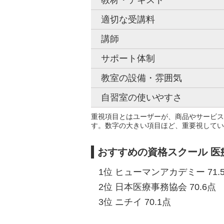
教材・テキスト
適切な受講料
講師
サポート体制
教室の設備・雰囲気
自習室の使いやすさ
重視項目とはユーザーが、商品やサービス
す。数字の大きい項目ほど、重要視してい
おすすめの資格スクール 医
1位 ヒューマンアカデミー 71.
2位 日本医療事務協会 70.6点
3位 ニチイ 70.1点