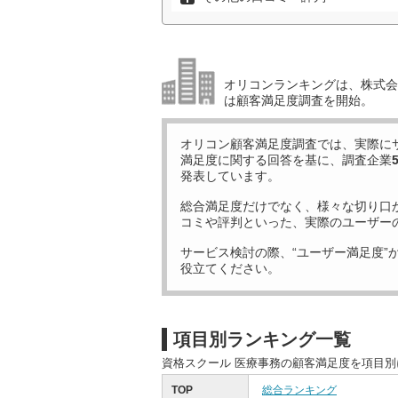
オリコンランキングは、株式会社
は顧客満足度調査を開始。
オリコン顧客満足度調査では、実際に
満足度に関する回答を基に、調査企業
発表しています。
総合満足度だけでなく、様々な切り口
コミや評判といった、実際のユーザー
サービス検討の際、“ユーザー満足度”
役立てください。
項目別ランキング一覧
資格スクール 医療事務の顧客満足度を項目
TOP
総合ランキング