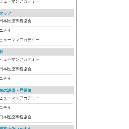
ヒューマンアカデミー
タッフ
日本医療事務協会
ニチイ
ヒューマンアカデミー
師
ヒューマンアカデミー
日本医療事務協会
ニチイ
室の設備・雰囲気
ヒューマンアカデミー
ニチイ
日本医療事務協会