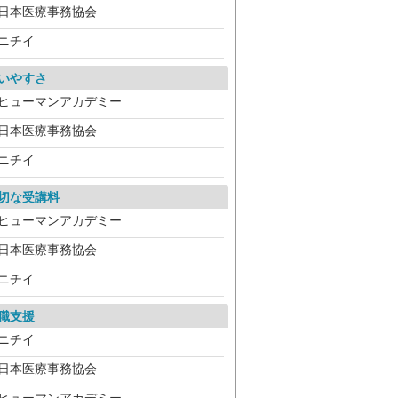
日本医療事務協会
ニチイ
いやすさ
ヒューマンアカデミー
日本医療事務協会
ニチイ
切な受講料
ヒューマンアカデミー
日本医療事務協会
ニチイ
職支援
ニチイ
日本医療事務協会