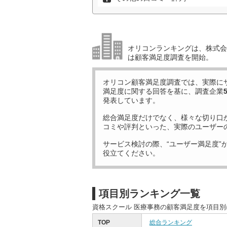
オリコンランキングは、株式会社
は顧客満足度調査を開始。
オリコン顧客満足度調査では、実際に
満足度に関する回答を基に、調査企業
発表しています。
総合満足度だけでなく、様々な切り口
コミや評判といった、実際のユーザー
サービス検討の際、“ユーザー満足度”
役立てください。
項目別ランキング一覧
資格スクール 医療事務の顧客満足度を項目
TOP
総合ランキング