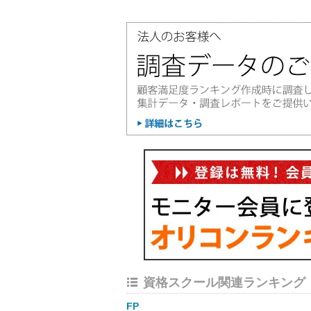
資格スクール関連ランキング
FP