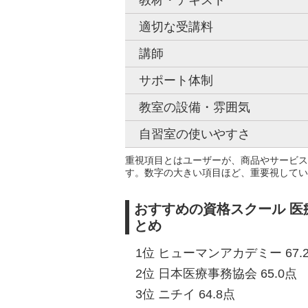
教材・テキスト
適切な受講料
講師
サポート体制
教室の設備・雰囲気
自習室の使いやすさ
重視項目とはユーザーが、商品やサービス
す。数字の大きい項目ほど、重要視してい
おすすめの資格スクール 医
とめ
1位 ヒューマンアカデミー 67.
2位 日本医療事務協会 65.0点
3位 ニチイ 64.8点