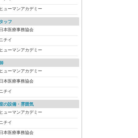
ヒューマンアカデミー
タッフ
日本医療事務協会
ニチイ
ヒューマンアカデミー
師
ヒューマンアカデミー
日本医療事務協会
ニチイ
室の設備・雰囲気
ヒューマンアカデミー
ニチイ
日本医療事務協会