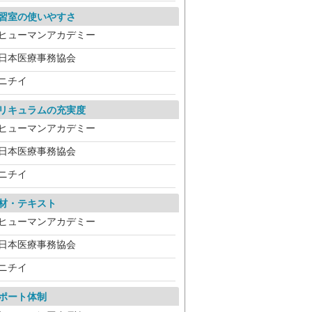
習室の使いやすさ
ヒューマンアカデミー
日本医療事務協会
ニチイ
リキュラムの充実度
ヒューマンアカデミー
日本医療事務協会
ニチイ
材・テキスト
ヒューマンアカデミー
日本医療事務協会
ニチイ
ポート体制