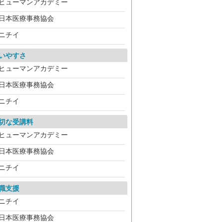
ヒューマンアカデミー
日本医療事務協会
ニチイ
いやすさ
ヒューマンアカデミー
日本医療事務協会
ニチイ
切な受講料
ヒューマンアカデミー
日本医療事務協会
ニチイ
職支援
ニチイ
日本医療事務協会