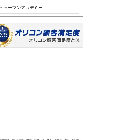
ヒューマンアカデミー